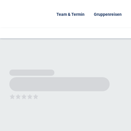
Team & Termin
Gruppenreisen
5