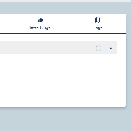
Bewertungen
Lage