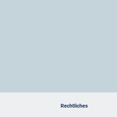
Rechtliches