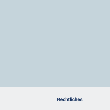
Rechtliches