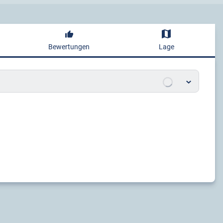
Bewertungen
Lage