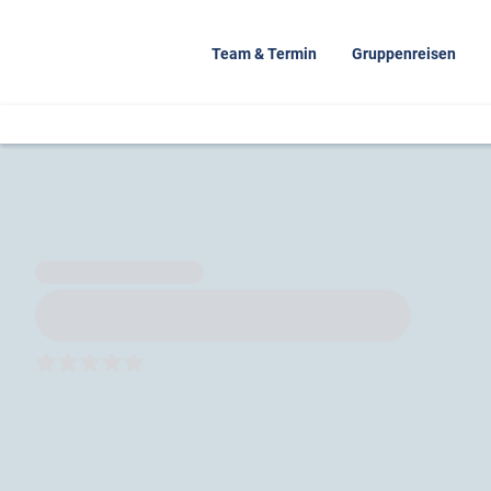
Team & Termin
Gruppenreisen
5