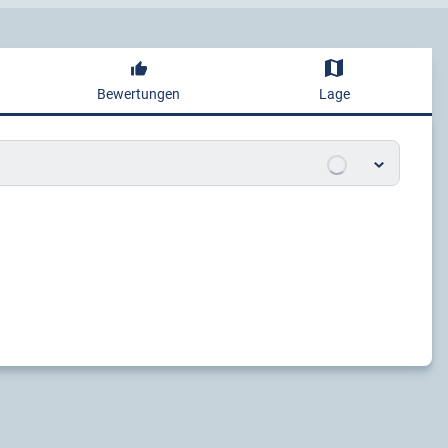
Bewertungen
Lage