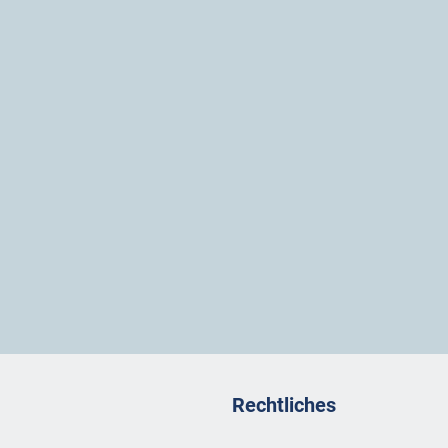
Rechtliches