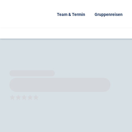
Team & Termin
Gruppenreisen
5