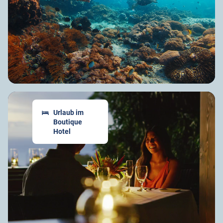
Urlaub im
Boutique
Hotel