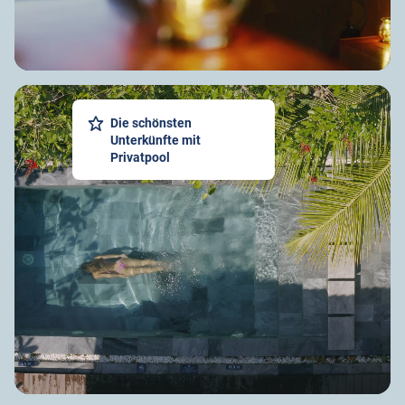
Die schönsten
Unterkünfte mit
Privatpool