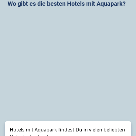
Wo gibt es die besten Hotels mit Aquapark?
Hotels mit
Aquapark
findest Du in vielen beliebten