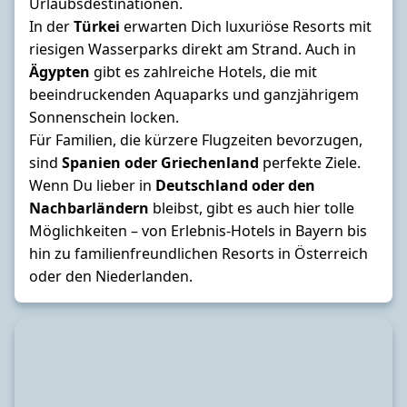
Urlaubsdestinationen.
In der
Türkei
erwarten Dich luxuriöse Resorts mit
riesigen Wasserparks direkt am Strand. Auch in
Ägypten
gibt es zahlreiche Hotels, die mit
beeindruckenden Aquaparks und ganzjährigem
Sonnenschein locken.
Für Familien, die kürzere Flugzeiten bevorzugen,
sind
Spanien
oder
Griechenland
perfekte Ziele.
Wenn Du lieber in
Deutschland oder den
Nachbarländern
bleibst, gibt es auch hier tolle
Möglichkeiten – von Erlebnis-Hotels in Bayern bis
hin zu familienfreundlichen Resorts in Österreich
oder den Niederlanden.