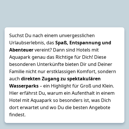
Suchst Du nach einem unvergesslichen
Urlaubserlebnis, das
Spaß, Entspannung und
Abenteuer
vereint?
Dann sind Hotels mit
Aquapark
genau das Richtige für Dich! Diese
besonderen Unterkünfte bieten Dir und Deiner
Familie nicht nur erstklassigen Komfort, sondern
auch
direkten Zugang zu spektakulären
Wasserparks
– ein Highlight für Groß und Klein.
Hier erfährst Du, warum ein Aufenthalt in einem
Hotel mit
Aquapark
so besonders ist, was Dich
dort erwartet und wo Du die besten Angebote
findest.