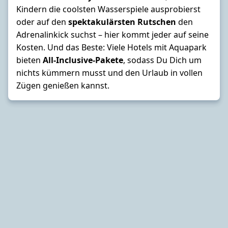
Kindern die coolsten Wasserspiele ausprobierst
oder auf den
spektakulärsten Rutschen
den
Adrenalinkick suchst – hier kommt jeder auf seine
Kosten. Und das Beste: Viele Hotels mit
Aquapark
bieten
All-Inclusive-Pakete
, sodass Du Dich um
nichts kümmern musst und den Urlaub in vollen
Zügen genießen kannst.