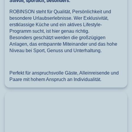
Stilvoll, sportlich, besonders.
ROBINSON steht für Qualität, Persönlichkeit und
besondere Urlaubserlebnisse. Wer Exklusivität,
erstklassige Küche und ein aktives Lifestyle-
Programm sucht, ist hier genau richtig.
Besonders geschätzt werden die großzügigen
Anlagen, das entspannte Miteinander und das hohe
Niveau bei Sport, Genuss und Unterhaltung.
Perfekt für anspruchsvolle Gäste, Alleinreisende und
Paare mit hohem Anspruch an Individualität.