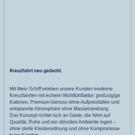
Kreuzfahrt
neu gedacht.
Mit Mein Schiff erleben unsere Kunden moderne
Kreuzfahrten mit echtem Wohlfühlfaktor: großzügige
Kabinen, Premium-Genuss ohne Aufpreisfallen und
entspannte Atmosphäre ohne Massenandrang.
Das Konzept richtet sich an Gäste, die Wert auf
Qualität, Ruhe und ein stilvolles Ambiente legen –
ohne steife Kleiderordnung und ohne Kompromisse