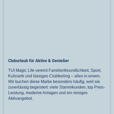
Cluburlaub für Aktive & Genießer
TUI Magic Life vereint Familienfreundlichkeit, Sport,
Kulinarik und lässiges Clubfeeling – alles in einem.
Wir buchen diese Marke besonders häufig, weil sie
zuverlässig begeistert: viele Stammkunden, top Preis-
Leistung, moderne Anlagen und ein riesiges
Aktivangebot.