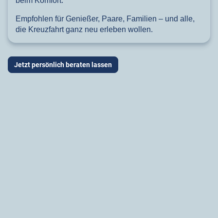
beim Komfort.
Empfohlen für Genießer, Paare, Familien – und alle,
die Kreuzfahrt ganz neu erleben wollen.
Jetzt persönlich beraten lassen