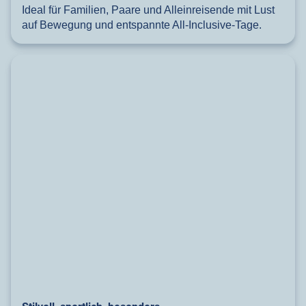
Ideal für Familien, Paare und Alleinreisende mit Lust
auf Bewegung und entspannte All-Inclusive-Tage.